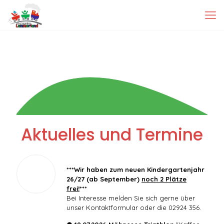
Aktuelles und Termine
***Wir haben zum neuen Kindergartenjahr
26/27 (ab September)
noch 2 Plätze
frei!
***
Bei Interesse melden Sie sich gerne über
unser Kontaktformular oder die 02924 356.